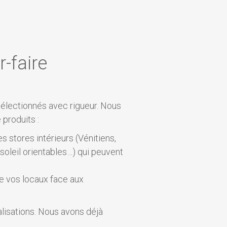
-faire
électionnés avec rigueur. Nous
produits :
s stores intérieurs (Vénitiens,
soleil orientables…) qui peuvent
de vos locaux face aux
lisations. Nous avons déjà