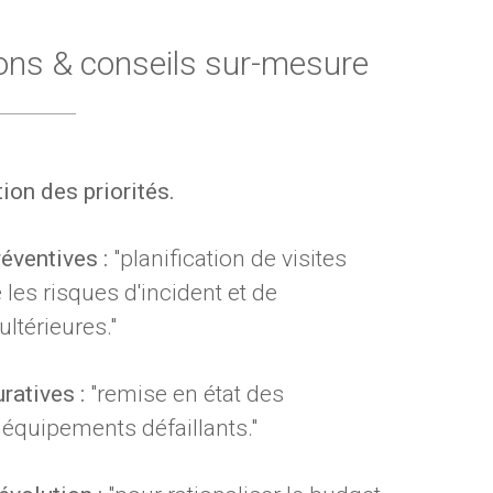
ons & conseils sur-mesure
ion des priorités.
éventives :
"planification de visites
 les risques d'incident et de
ultérieures."
ratives :
"remise en état des
 équipements défaillants."