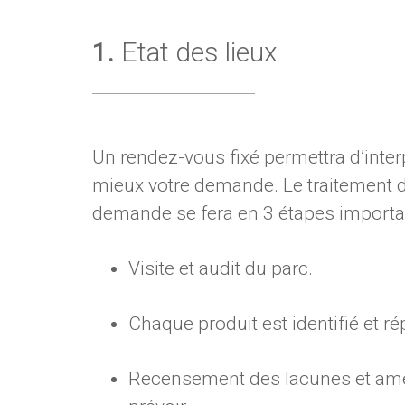
1.
Etat des lieux
Un rendez-vous fixé permettra d’inter
mieux votre demande. Le traitement d
demande se fera en 3 étapes importan
Visite et audit du parc.
Chaque produit est identifié et ré
Recensement des lacunes et amé