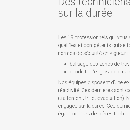
Des technicien
sur la durée
Les 19 professionnels qui vous
qualifiés et compétents qui se 
normes de sécurité en vigueur :
balisage des zones de trava
conduite d’engins, dont na
Nos équipes disposent d’une exp
réactivité. Ces dernières sont 
(traitement, tri, et évacuation)
engagés sur la durée. Ces dernie
également les dernières techno