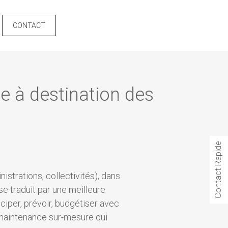
CONTACT
e à destination des
Contact Rapide
trations, collectivités), dans
se traduit par une meilleure
ciper, prévoir, budgétiser avec
 maintenance sur-mesure qui