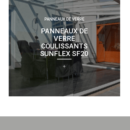
PANNEAUX DE VERRE
PANNEAUX DE
VERRE
COULISSANTS
SUNFLEX SF20
+