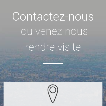
Contactez-nous
ou venez nous
rendre visite