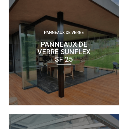
PANNEAUX DE VERRE
PANNEAUX DE
VERRE SUNFLEX
SF 25
+