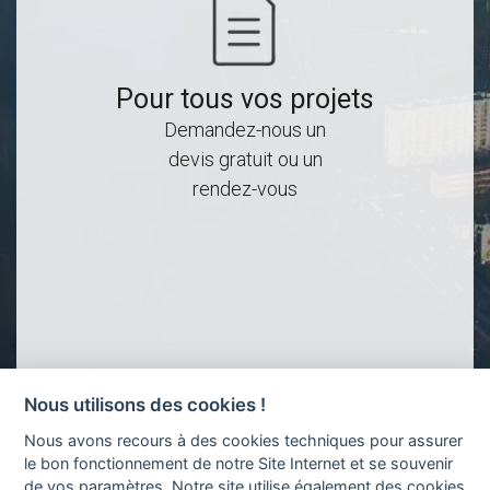
Pour tous vos projets
Demandez-nous un
devis gratuit ou un
rendez-vous
Nous utilisons des cookies !
Nous avons recours à des cookies techniques pour assurer
le bon fonctionnement de notre Site Internet et se souvenir
de vos paramètres. Notre site utilise également des cookies