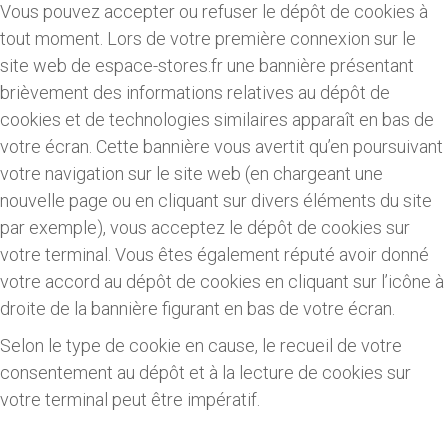
Vous pouvez accepter ou refuser le dépôt de cookies à
tout moment. Lors de votre première connexion sur le
site web de espace-stores.fr une bannière présentant
brièvement des informations relatives au dépôt de
cookies et de technologies similaires apparaît en bas de
votre écran. Cette bannière vous avertit qu’en poursuivant
votre navigation sur le site web (en chargeant une
nouvelle page ou en cliquant sur divers éléments du site
par exemple), vous acceptez le dépôt de cookies sur
votre terminal. Vous êtes également réputé avoir donné
votre accord au dépôt de cookies en cliquant sur l’icône à
droite de la bannière figurant en bas de votre écran.
Selon le type de cookie en cause, le recueil de votre
consentement au dépôt et à la lecture de cookies sur
votre terminal peut être impératif.