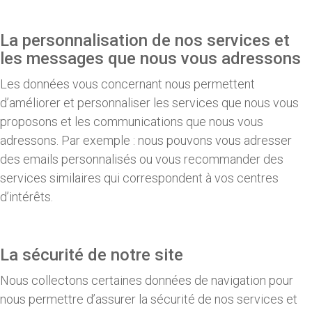
La personnalisation de nos services et
les messages que nous vous adressons
Les données vous concernant nous permettent
d’améliorer et personnaliser les services que nous vous
proposons et les communications que nous vous
adressons. Par exemple : nous pouvons vous adresser
des emails personnalisés ou vous recommander des
services similaires qui correspondent à vos centres
d’intérêts.
La sécurité de notre site
Nous collectons certaines données de navigation pour
nous permettre d’assurer la sécurité de nos services et