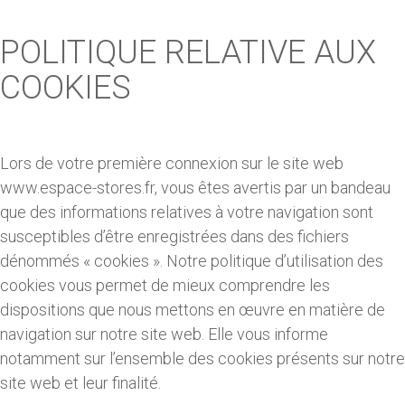
POLITIQUE RELATIVE AUX
COOKIES
Lors de votre première connexion sur le site web
www.espace-stores.fr, vous êtes avertis par un bandeau
que des informations relatives à votre navigation sont
susceptibles d’être enregistrées dans des fichiers
dénommés « cookies ». Notre politique d’utilisation des
cookies vous permet de mieux comprendre les
dispositions que nous mettons en œuvre en matière de
navigation sur notre site web. Elle vous informe
notamment sur l’ensemble des cookies présents sur notre
site web et leur finalité.