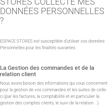
STORES COLLECTE MES
DONNÉES PERSONNELLES
?
ESPACE STORES est susceptible d’utiliser vos données
Personnelles pour les finalités suivantes :
La Gestion des commandes et de la
relation client
Nous avons besoin des informations qui vous concernent
pour la gestion de vos commandes et les suites de celle-
ci (par les factures, la comptabilité et en particulier la
gestion des comptes clients, le suivi de la relation …).