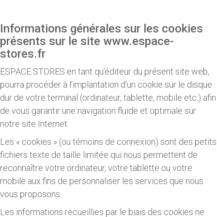
Informations générales sur les cookies
présents sur le site www.espace-
stores.fr
ESPACE STORES en tant qu’éditeur du présent site web,
pourra procéder à l’implantation d’un cookie sur le disque
dur de votre terminal (ordinateur, tablette, mobile etc.) afin
de vous garantir une navigation fluide et optimale sur
notre site Internet.
Les « cookies » (ou témoins de connexion) sont des petits
fichiers texte de taille limitée qui nous permettent de
reconnaître votre ordinateur, votre tablette ou votre
mobile aux fins de personnaliser les services que nous
vous proposons.
Les informations recueillies par le biais des cookies ne