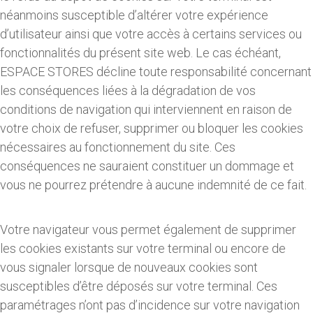
néanmoins susceptible d’altérer votre expérience
d’utilisateur ainsi que votre accès à certains services ou
fonctionnalités du présent site web. Le cas échéant,
ESPACE STORES décline toute responsabilité concernant
les conséquences liées à la dégradation de vos
conditions de navigation qui interviennent en raison de
votre choix de refuser, supprimer ou bloquer les cookies
nécessaires au fonctionnement du site. Ces
conséquences ne sauraient constituer un dommage et
vous ne pourrez prétendre à aucune indemnité de ce fait.
Votre navigateur vous permet également de supprimer
les cookies existants sur votre terminal ou encore de
vous signaler lorsque de nouveaux cookies sont
susceptibles d’être déposés sur votre terminal. Ces
paramétrages n’ont pas d’incidence sur votre navigation