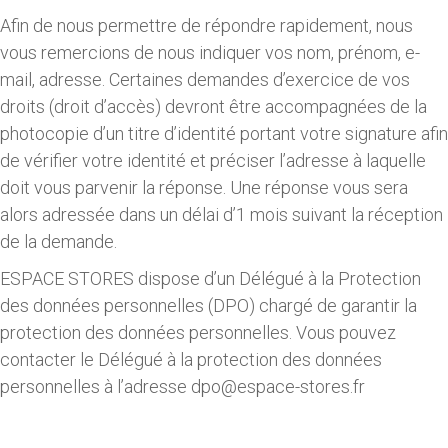
Afin de nous permettre de répondre rapidement, nous
vous remercions de nous indiquer vos nom, prénom, e-
mail, adresse. Certaines demandes d’exercice de vos
droits (droit d’accès) devront être accompagnées de la
photocopie d’un titre d’identité portant votre signature afin
de vérifier votre identité et préciser l’adresse à laquelle
doit vous parvenir la réponse. Une réponse vous sera
alors adressée dans un délai d’1 mois suivant la réception
de la demande.
ESPACE STORES dispose d’un Délégué à la Protection
des données personnelles (DPO) chargé de garantir la
protection des données personnelles. Vous pouvez
contacter le Délégué à la protection des données
personnelles à l’adresse dpo@espace-stores.fr