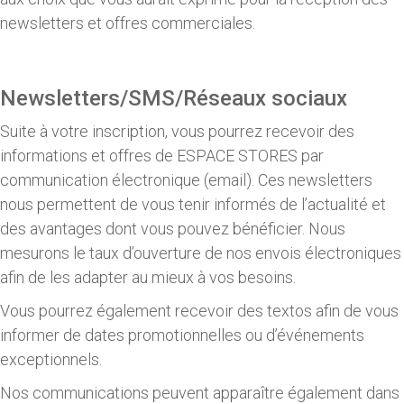
newsletters et offres commerciales.
Newsletters/SMS/Réseaux sociaux
Suite à votre inscription, vous pourrez recevoir des
informations et offres de ESPACE STORES par
communication électronique (email). Ces newsletters
nous permettent de vous tenir informés de l’actualité et
des avantages dont vous pouvez bénéficier. Nous
mesurons le taux d’ouverture de nos envois électroniques
afin de les adapter au mieux à vos besoins.
Vous pourrez également recevoir des textos afin de vous
informer de dates promotionnelles ou d’événements
exceptionnels.
Nos communications peuvent apparaître également dans