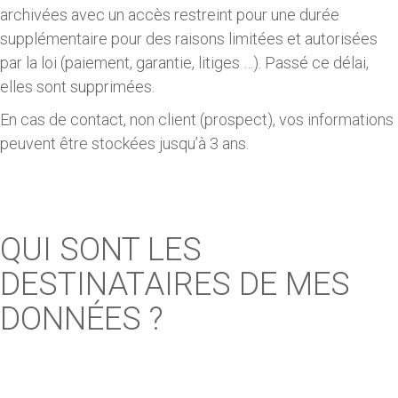
archivées avec un accès restreint pour une durée
supplémentaire pour des raisons limitées et autorisées
par la loi (paiement, garantie, litiges …). Passé ce délai,
elles sont supprimées.
En cas de contact, non client (prospect), vos informations
peuvent être stockées jusqu’à 3 ans.
QUI SONT LES
DESTINATAIRES DE MES
DONNÉES ?