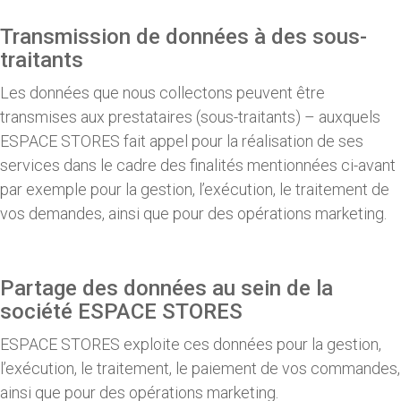
Transmission de données à des sous-
traitants
Les données que nous collectons peuvent être
transmises aux prestataires (sous-traitants) – auxquels
ESPACE STORES fait appel pour la réalisation de ses
services dans le cadre des finalités mentionnées ci-avant
par exemple pour la gestion, l’exécution, le traitement de
vos demandes, ainsi que pour des opérations marketing.
Partage des données au sein de la
société ESPACE STORES
ESPACE STORES exploite ces données pour la gestion,
l’exécution, le traitement, le paiement de vos commandes,
ainsi que pour des opérations marketing.