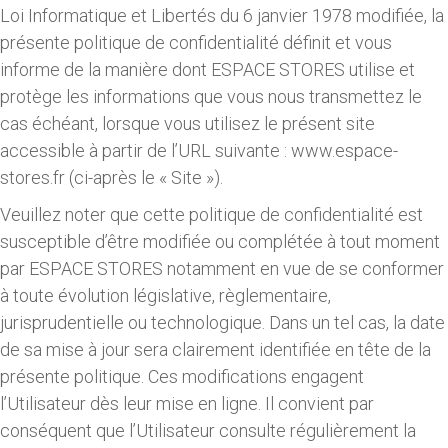
Loi Informatique et Libertés du 6 janvier 1978 modifiée, la
présente politique de confidentialité définit et vous
informe de la manière dont ESPACE STORES utilise et
protège les informations que vous nous transmettez le
cas échéant, lorsque vous utilisez le présent site
accessible à partir de l’URL suivante : www.espace-
stores.fr (ci-après le « Site »).
Veuillez noter que cette politique de confidentialité est
susceptible d’être modifiée ou complétée à tout moment
par ESPACE STORES notamment en vue de se conformer
à toute évolution législative, règlementaire,
jurisprudentielle ou technologique. Dans un tel cas, la date
de sa mise à jour sera clairement identifiée en tête de la
présente politique. Ces modifications engagent
l’Utilisateur dès leur mise en ligne. Il convient par
conséquent que l’Utilisateur consulte régulièrement la