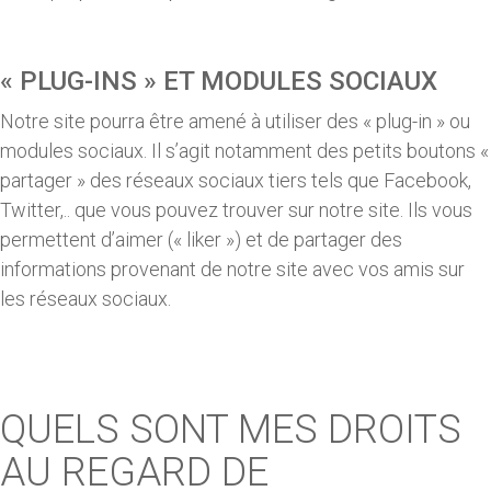
« PLUG-INS » ET MODULES SOCIAUX
Notre site pourra être amené à utiliser des « plug-in » ou
modules sociaux. Il s’agit notamment des petits boutons «
partager » des réseaux sociaux tiers tels que Facebook,
Twitter,.. que vous pouvez trouver sur notre site. Ils vous
permettent d’aimer (« liker ») et de partager des
informations provenant de notre site avec vos amis sur
les réseaux sociaux.
QUELS SONT MES DROITS
AU REGARD DE