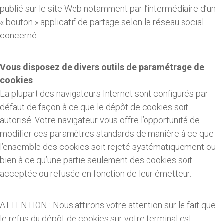
publié sur le site Web notamment par l’intermédiaire d’un
« bouton » applicatif de partage selon le réseau social
concerné.
Vous disposez de divers outils de paramétrage de
cookies
La plupart des navigateurs Internet sont configurés par
défaut de façon à ce que le dépôt de cookies soit
autorisé. Votre navigateur vous offre l’opportunité de
modifier ces paramètres standards de manière à ce que
l’ensemble des cookies soit rejeté systématiquement ou
bien à ce qu’une partie seulement des cookies soit
acceptée ou refusée en fonction de leur émetteur.
ATTENTION : Nous attirons votre attention sur le fait que
le refus du dépôt de cookies sur votre terminal est