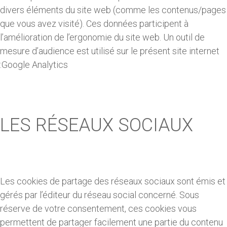
divers éléments du site web (comme les contenus/pages
que vous avez visité). Ces données participent à
l’amélioration de l’ergonomie du site web. Un outil de
mesure d’audience est utilisé sur le présent site internet
:Google Analytics
LES RÉSEAUX SOCIAUX
Les cookies de partage des réseaux sociaux sont émis et
gérés par l’éditeur du réseau social concerné. Sous
réserve de votre consentement, ces cookies vous
permettent de partager facilement une partie du contenu