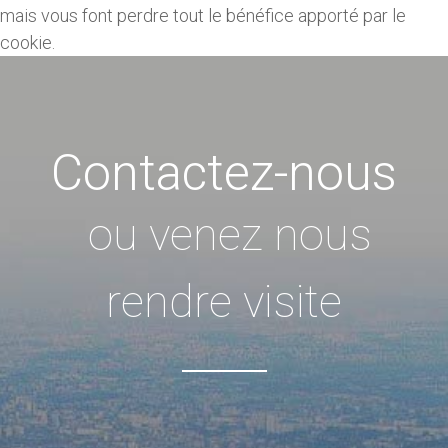
mais vous font perdre tout le bénéfice apporté par le
cookie.
Contactez-nous
ou venez nous
rendre visite