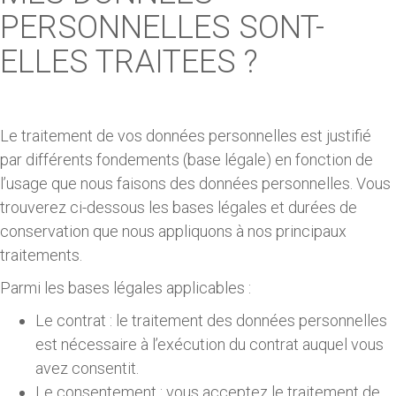
PERSONNELLES SONT-
ELLES TRAITEES ?
Le traitement de vos données personnelles est justifié
par différents fondements (base légale) en fonction de
l’usage que nous faisons des données personnelles. Vous
trouverez ci-dessous les bases légales et durées de
conservation que nous appliquons à nos principaux
traitements.
Parmi les bases légales applicables :
Le contrat : le traitement des données personnelles
est nécessaire à l’exécution du contrat auquel vous
avez consentit.
Le consentement : vous acceptez le traitement de