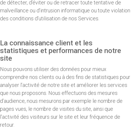
de détecter, d’éviter ou de retracer toute tentative de
malveillance ou d’intrusion informatique ou toute violation
des conditions d’utilisation de nos Services.
La connaissance client et les
statistiques et performances de notre
site
Nous pouvons utiliser des données pour mieux
comprendre nos clients ou à des fins de statistiques pour
analyser l’activité de notre site et améliorer les services
que nous proposons. Nous effectuons des mesures
d’audience, nous mesurons par exemple le nombre de
pages vues, le nombre de visites du site, ainsi que
l’activité des visiteurs sur le site et leur fréquence de
retour.