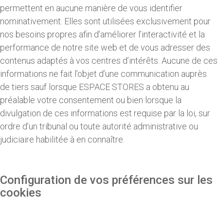
permettent en aucune manière de vous identifier
nominativement. Elles sont utilisées exclusivement pour
nos besoins propres afin d’améliorer l’interactivité et la
performance de notre site web et de vous adresser des
contenus adaptés à vos centres d’intérêts. Aucune de ces
informations ne fait l’objet d’une communication auprès
de tiers sauf lorsque ESPACE STORES a obtenu au
préalable votre consentement ou bien lorsque la
divulgation de ces informations est requise par la loi, sur
ordre d’un tribunal ou toute autorité administrative ou
judiciaire habilitée à en connaître.
Configuration de vos préférences sur les
cookies