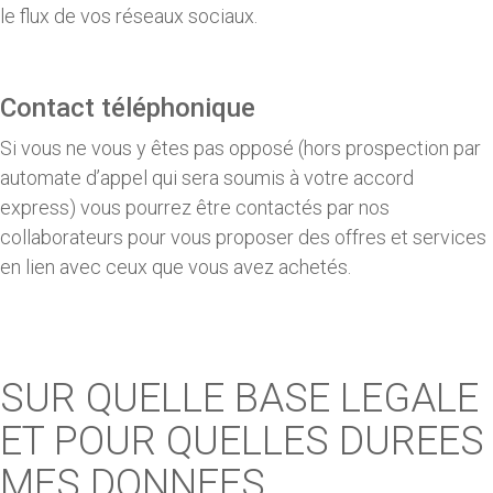
le flux de vos réseaux sociaux.
Contact téléphonique
Si vous ne vous y êtes pas opposé (hors prospection par
automate d’appel qui sera soumis à votre accord
express) vous pourrez être contactés par nos
collaborateurs pour vous proposer des offres et services
en lien avec ceux que vous avez achetés.
SUR QUELLE BASE LEGALE
ET POUR QUELLES DUREES
MES DONNEES