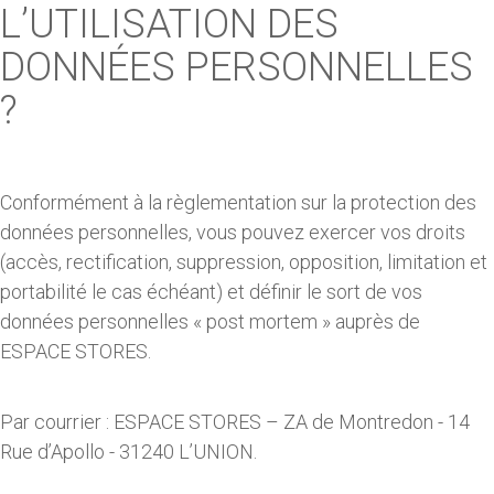
L’UTILISATION DES
DONNÉES PERSONNELLES
?
Conformément à la règlementation sur la protection des
données personnelles, vous pouvez exercer vos droits
(accès, rectification, suppression, opposition, limitation et
portabilité le cas échéant) et définir le sort de vos
données personnelles « post mortem » auprès de
ESPACE STORES.
Par courrier : ESPACE STORES – ZA de Montredon - 14
Rue d’Apollo - 31240 L’UNION.