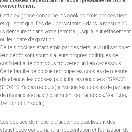
Les cookies nécessitant le recueil préalable de votre
consentement
Cette exigence concerne les cookies émis par des tiers
et qui sont qualifiés de « persistants » dans la mesure où
ils demeurent dans votre terminal jusqu’à leur effacement
ou leur date d’expiration.
De tels cookies étant émis par des tiers, leur utilisation et
leur dépôt sont soumis à leurs propres politiques de
confidentialité dont vous trouverez un lien ci-dessous.
Cette famille de cookie regroupe les cookies de mesure
d’audience, les cookies publicitaires (auxquels ESPACE
STORES n’a pas recours) ainsi que les cookies de partage
de réseaux sociaux (notamment de Facebook, YouTube,
Twitter et LinkedIn).
Les cookies de mesure d’audience établissent des
statistiques concernant la fréquentation et l’utilisation de