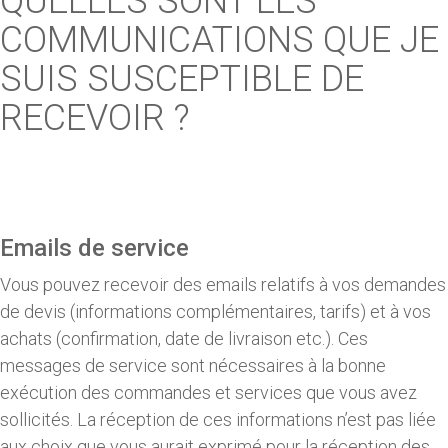
QUELLES SONT LES
COMMUNICATIONS QUE JE
SUIS SUSCEPTIBLE DE
RECEVOIR ?
Emails de service
Vous pouvez recevoir des emails relatifs à vos demandes
de devis (informations complémentaires, tarifs) et à vos
achats (confirmation, date de livraison etc.). Ces
messages de service sont nécessaires à la bonne
exécution des commandes et services que vous avez
sollicités. La réception de ces informations n’est pas liée
aux choix que vous aurait exprimé pour la réception des