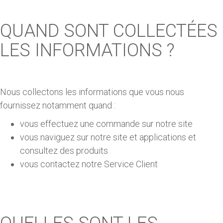
QUAND SONT COLLECTÉES
LES INFORMATIONS ?
Nous collectons les informations que vous nous
fournissez notamment quand :
vous effectuez une commande sur notre site
vous naviguez sur notre site et applications et
consultez des produits
vous contactez notre Service Client