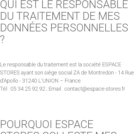
QUI EST LE RESPONSABLE
DU TRAITEMENT DE MES
DONNÉES PERSONNELLES
?
Le responsable du traitement est la société ESPACE
STORES ayant son siège social ZA de Montredon - 14 Rue
d’Apollo - 31240 L’UNION – France.
Tél : 05 34 25 92 92 ; Email : contact@espace-stores.fr
POURQUOI ESPACE