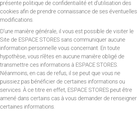
présente politique de confidentialité et d’utilisation des
cookies afin de prendre connaissance de ses éventuelles
modifications.
D’une manière générale, il vous est possible de visiter le
Site de ESPACE STORES sans communiquer aucune
information personnelle vous concernant. En toute
hypothèse, vous n’êtes en aucune manière obligé de
transmettre ces informations à ESPACE STORES.
Néanmoins, en cas de refus, il se peut que vous ne
puissiez pas bénéficier de certaines informations ou
services. À ce titre en effet, ESPACE STORES peut être
amené dans certains cas à vous demander de renseigner
certaines informations.