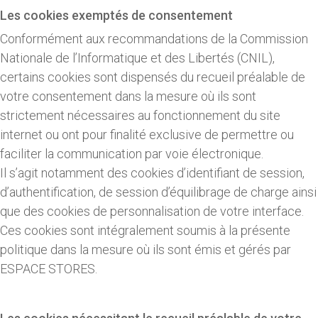
Les cookies exemptés de consentement
Conformément aux recommandations de la Commission
Nationale de l’Informatique et des Libertés (CNIL),
certains cookies sont dispensés du recueil préalable de
votre consentement dans la mesure où ils sont
strictement nécessaires au fonctionnement du site
internet ou ont pour finalité exclusive de permettre ou
faciliter la communication par voie électronique.
Il s’agit notamment des cookies d’identifiant de session,
d’authentification, de session d’équilibrage de charge ainsi
que des cookies de personnalisation de votre interface.
Ces cookies sont intégralement soumis à la présente
politique dans la mesure où ils sont émis et gérés par
ESPACE STORES.