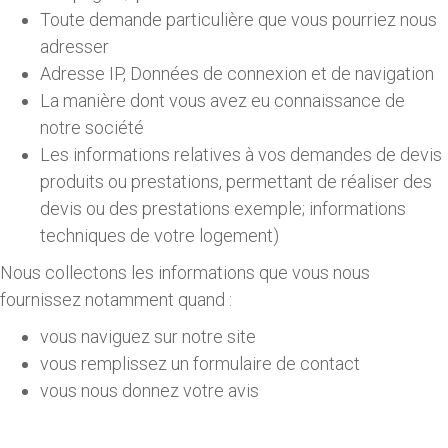
Toute demande particulière que vous pourriez nous
adresser
Adresse IP, Données de connexion et de navigation
La manière dont vous avez eu connaissance de
notre société
Les informations relatives à vos demandes de devis
produits ou prestations, permettant de réaliser des
devis ou des prestations exemple; informations
techniques de votre logement)
Nous collectons les informations que vous nous
fournissez notamment quand :
vous naviguez sur notre site
vous remplissez un formulaire de contact
vous nous donnez votre avis