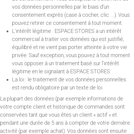
vos données personnelles par le biais d’un
consentement exprès (case à cocher, clic ….). Vous
pouvez retirer ce consentement à tout moment.
L’intérêt légitime : ESPACE STORES a un intérêt
commercial à traiter vos données qui est justifié,
équilibré et ne vient pas porter atteinte à votre vie
privée. Sauf exception, vous pouvez à tout moment
vous opposer à un traitement basé sur l’intérêt
légitime en le signalant à ESPACE STORES
La loi : le traitement de vos données personnelles
est rendu obligatoire par un texte de loi.
La plupart des données (par exemple informations de
votre compte client et historique de commandes sont
conservées tant que vous êtes un client « actif » et
pendant une durée de 5 ans à compter de votre dernière
activité (par exemple achat). Vos données sont ensuite