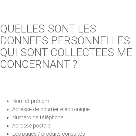
QUELLES SONT LES
DONNEES PERSONNELLES
QUI SONT COLLECTEES ME
CONCERNANT ?
Nom et prénom
Adresse de courrier électronique
Numéro de téléphone
Adresse postale
Les pages / produits consultés